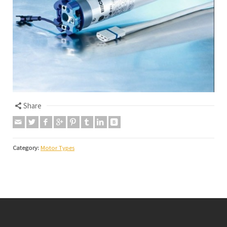
Share
Category:
Motor Types