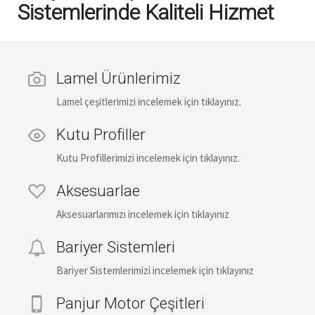
Sistemlerinde Kaliteli Hizmet
Lamel Ürünlerimiz
Lamel çeşitlerimizi incelemek için tıklayınız.
Kutu Profiller
Kutu Profillerimizi incelemek için tıklayınız.
Aksesuarlae
Aksesuarlarımızı incelemek için tıklayınız
Bariyer Sistemleri
Bariyer Sistemlerimizi incelemek için tıklayınız
Panjur Motor Çeşitleri