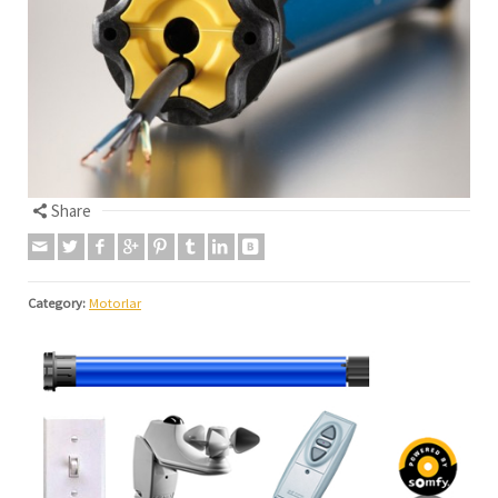
Share
Category:
Motorlar