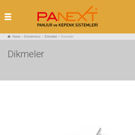
Home
Ürünlerimiz
Dikmeler
Dikmeler
Dikmeler