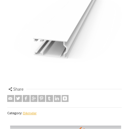
Share
Category:
Dikmeler