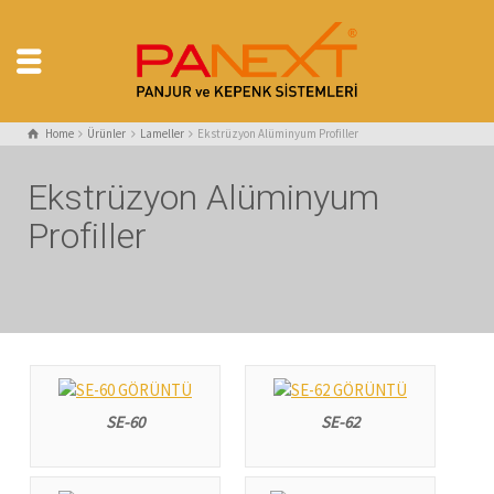
Home
Ürünler
Lameller
Ekstrüzyon Alüminyum Profiller
Ekstrüzyon Alüminyum
Profiller
SE-60
SE-62