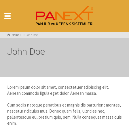
Home
John Doe
John Doe
Lorem ipsum dolor sit amet, consectetuer adipiscing elit.
Aenean commodo ligula eget dolor. Aenean massa.
Cum sociis natoque penatibus et magnis dis parturient montes,
nascetur ridiculus mus. Donec quam felis, ultricies nec,
pellentesque eu, pretium quis, sem. Nulla consequat massa quis
enim.