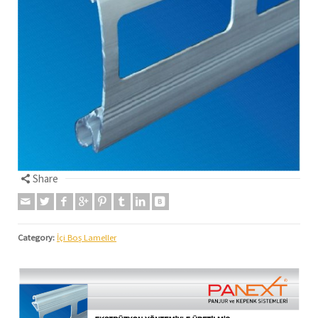
Share
Category:
İçi Boş Lameller