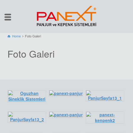
Home
Foto Galeri
Foto Galeri