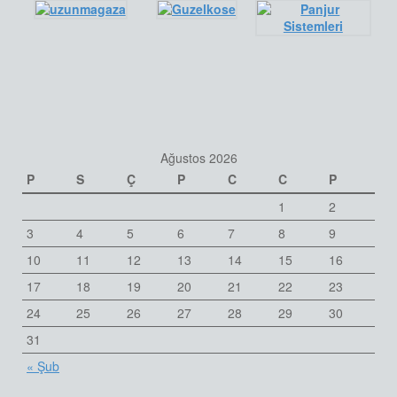
Ağustos 2026
P
S
Ç
P
C
C
P
1
2
3
4
5
6
7
8
9
10
11
12
13
14
15
16
17
18
19
20
21
22
23
24
25
26
27
28
29
30
31
« Şub