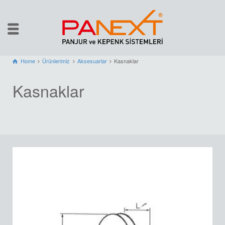
Home
Ürünlerimiz
Aksesuarlar
Kasnaklar
Kasnaklar