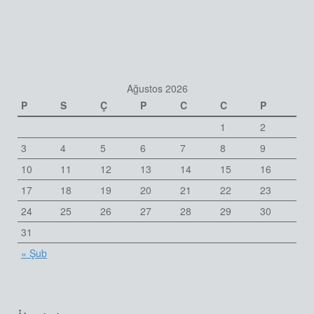
Ağustos 2026
P
S
Ç
P
C
C
P
1
2
3
4
5
6
7
8
9
10
11
12
13
14
15
16
17
18
19
20
21
22
23
24
25
26
27
28
29
30
31
« Şub