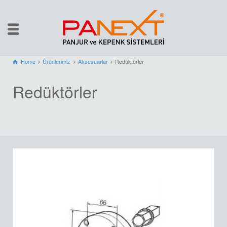
Home
Ürünlerimiz
Aksesuarlar
Redüktörler
Redüktörler