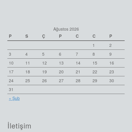
Ağustos 2026
P
S
Ç
P
C
C
P
1
2
3
4
5
6
7
8
9
10
11
12
13
14
15
16
17
18
19
20
21
22
23
24
25
26
27
28
29
30
31
« Şub
İletişim