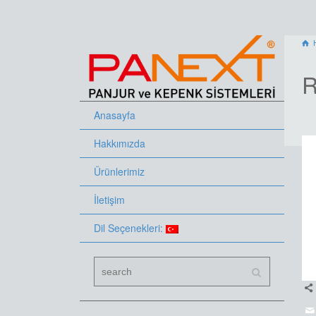
R
Anasayfa
Hakkımızda
Ürünlerimiz
İletişim
Dil Seçenekleri: