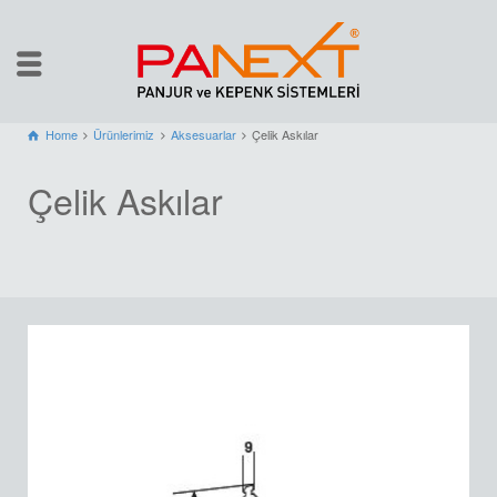
Home
Ürünlerimiz
Aksesuarlar
Çelik Askılar
Çelik Askılar