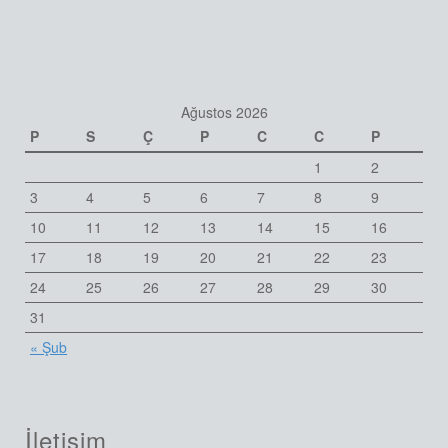
Ağustos 2026
P
S
Ç
P
C
C
P
1
2
3
4
5
6
7
8
9
10
11
12
13
14
15
16
17
18
19
20
21
22
23
24
25
26
27
28
29
30
31
« Şub
İletişim