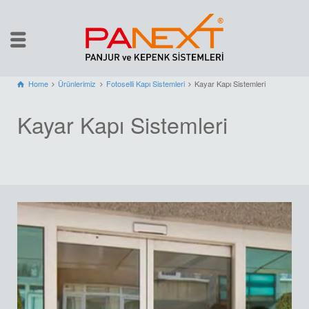
Home
Ürünlerimiz
Fotoselli Kapı Sistemleri
Kayar Kapı Sistemleri
Kayar Kapı Sistemleri