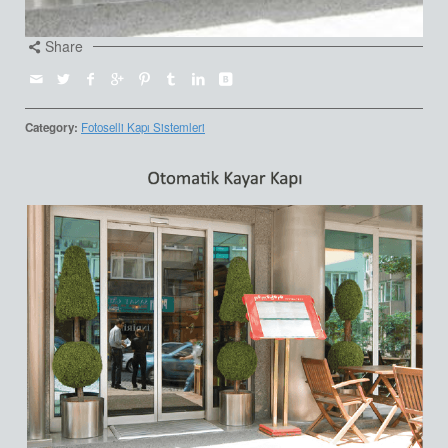
Share
Category:
Fotoselli Kapı Sistemleri