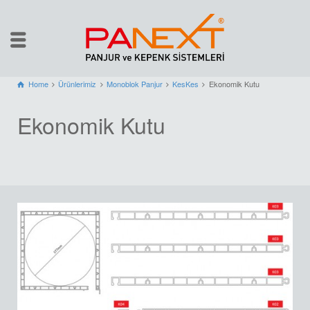
Home
Ürünlerimiz
Monoblok Panjur
KesKes
Ekonomik Kutu
Ekonomik Kutu