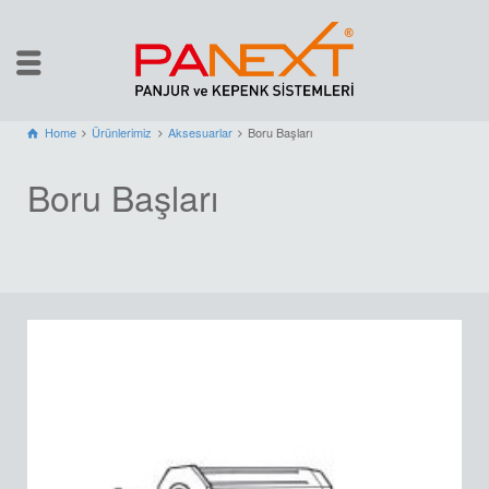
Home
Ürünlerimiz
Aksesuarlar
Boru Başları
Boru Başları