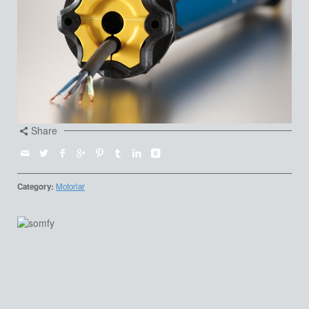
Share
Category:
Motorlar