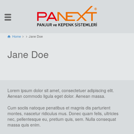
Home
Jane Doe
Jane Doe
Lorem ipsum dolor sit amet, consectetuer adipiscing elit.
Aenean commodo ligula eget dolor. Aenean massa.
Cum sociis natoque penatibus et magnis dis parturient
montes, nascetur ridiculus mus. Donec quam felis, ultricies
nec, pellentesque eu, pretium quis, sem. Nulla consequat
massa quis enim.