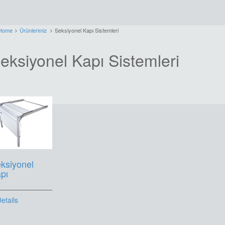
Home
Ürünlerimiz
Seksiyonel Kapı Sistemleri
eksiyonel Kapı Sistemleri
ksiyonel
pı
etails