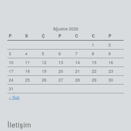
Ağustos 2026
P
S
Ç
P
C
C
P
1
2
3
4
5
6
7
8
9
10
11
12
13
14
15
16
17
18
19
20
21
22
23
24
25
26
27
28
29
30
31
« Şub
İletişim