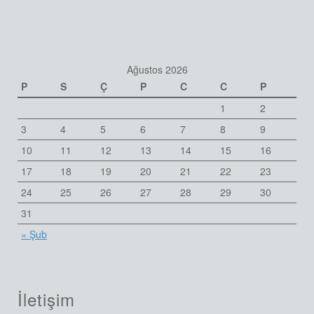
Ağustos 2026
P
S
Ç
P
C
C
P
1
2
3
4
5
6
7
8
9
10
11
12
13
14
15
16
17
18
19
20
21
22
23
24
25
26
27
28
29
30
31
« Şub
İletişim