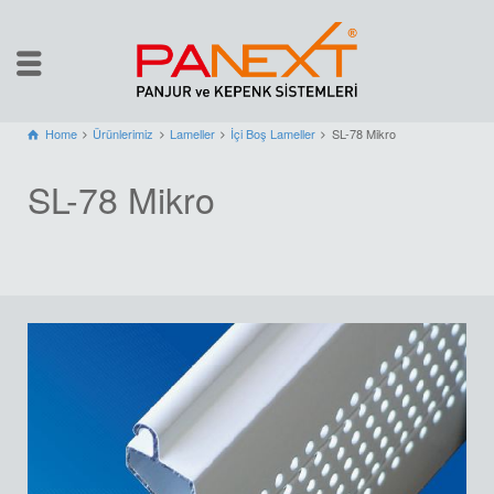
Home
Ürünlerimiz
Lameller
İçi Boş Lameller
SL-78 Mikro
SL-78 Mikro